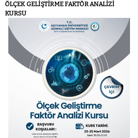
ÖLÇEK GELİŞTİRME FAKTÖR ANALİZİ
KURSU