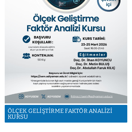
ÖLÇEK GELİŞTİRME FAKTÖR ANALİZİ
KURSU