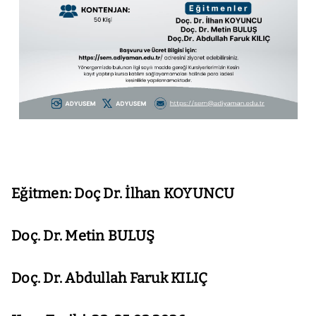
Eğitmen: Doç Dr. İlhan KOYUNCU
Doç. Dr. Metin BULUŞ
Doç. Dr. Abdullah Faruk KILIÇ