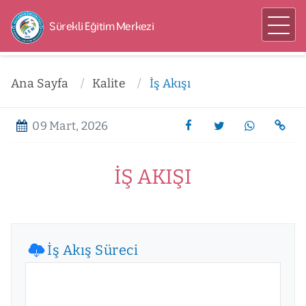
Sürekli Eğitim Merkezi
Ana Sayfa
Kalite
İş Akışı
09 Mart, 2026
İŞ AKIŞI
İş Akış Süreci