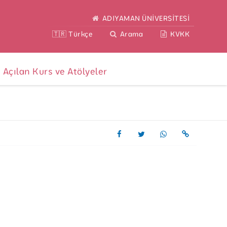
ADIYAMAN ÜNİVERSİTESİ
🇹🇷 Türkçe
Arama
KVKK
Açılan Kurs ve Atölyeler