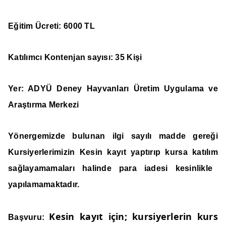
Eğitim Ücreti: 6000 TL
Katılımcı Kontenjan sayısı:
35 Kişi
Yer:
ADYÜ Deney Hayvanları Üretim Uygulama ve
Araştırma Merkezi
Yönergemizde bulunan ilgi sayılı madde gereği
Kursiyerlerimizin Kesin kayıt yaptırıp kursa katılım
sağlayamamaları halinde para iadesi kesinlikle
yapılamamaktadır.
Kesin kayıt için; kursiyerlerin kurs
Başvuru: