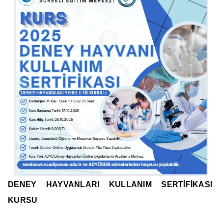
DENEY HAYVANLARI KULLANIM SERTİFİKASI
KURSU