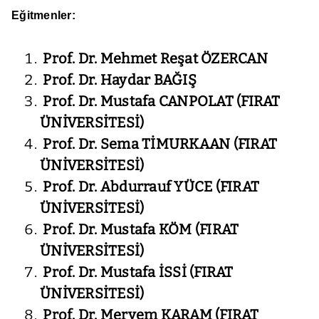
Eğitmenler:
Prof. Dr. Mehmet Reşat ÖZERCAN
Prof. Dr. Haydar BAĞIŞ
Prof. Dr. Mustafa CANPOLAT (FIRAT
ÜNİVERSİTESİ)
Prof. Dr. Sema TİMURKAAN (FIRAT
ÜNİVERSİTESİ)
Prof. Dr. Abdurrauf YÜCE (FIRAT
ÜNİVERSİTESİ)
Prof. Dr. Mustafa KÖM (FIRAT
ÜNİVERSİTESİ)
Prof. Dr. Mustafa İSSİ (FIRAT
ÜNİVERSİTESİ)
Prof. Dr. Meryem KARAM (FIRAT