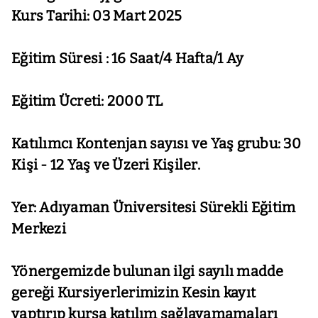
Kurs Tarihi: 03 Mart 2025
Eğitim Süresi : 16 Saat/4 Hafta/1 Ay
Eğitim Ücreti: 2000 TL
Katılımcı Kontenjan sayısı ve Yaş grubu: 30
Kişi - 12 Yaş ve Üzeri Kişiler.
Yer: Adıyaman Üniversitesi Sürekli Eğitim
Merkezi
Yönergemizde bulunan ilgi sayılı madde
gereği Kursiyerlerimizin
Kesin kayıt
yaptırıp kursa katılım sağlayamamaları